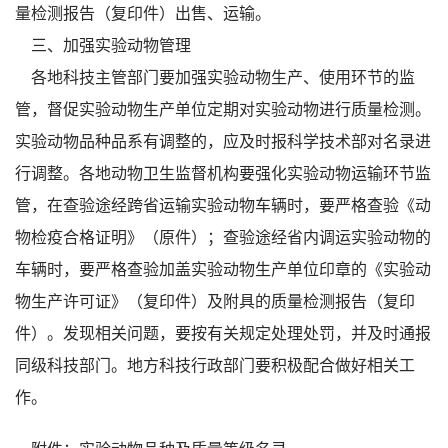
量检测报告（复印件）出售、运输。
三、加强实验动物管理
各地科技主管部门要加强实验动物生产、使用环节的监
管，督促实验动物生产单位定期对实验动物进行质量检测。
实验动物品种品系有调整的，应及时报科学技术部对名录进
行调整。各地动物卫生监督机构要强化实验动物运输环节监
管，在查验途经跨省运输实验动物车辆时，要严格查验《动
物检疫合格证明》（原件）；查验途经省内调运实验动物的
车辆时，要严格查验加盖实验动物生产单位印章的《实验动
物生产许可证》（复印件）及附具的质量检测报告（复印
件）。发现相关问题，要按有关规定处理处罚，并及时通报
同级科技部门。地方科技行政部门要积极配合做好相关工
作。