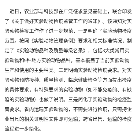
近日，农业部与科技部在广泛征求意见基础上，联合印发
了《关于做好实验动物检疫监管工作的通知》。该通知对实
验动物检疫工作作了进一步规范，一是明确了实验动物检疫
范围。按照《实验动物管理条例》要求和相关标准情况，制
定了《实验动物品种及质量等级名录》，包括8大类常用实
验动物和9种地方实验动物品种，基本覆盖了当前实验动物
生产和使用的主要种类。二是明确实验动物检疫要求。对实
验动物预防接种、质量检测、临床健康检查等方面提出检疫
的具体要求，有特殊要求的实验动物（如不能免疫的、有缺
陷的实验动物）也做了说明。三是简化了实验动物的检疫监
管要求。省内运输实验动物的，不需要进行检疫，只需持企
业出具的相关证明性文件即可运输；跨省出售、运输的检疫
流程进一步简化。