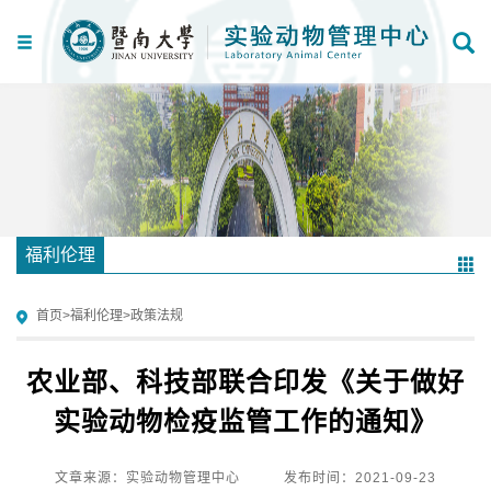
福利伦理
首页
>
福利伦理
>
政策法规
农业部、科技部联合印发《关于做好
实验动物检疫监管工作的通知》
文章来源：实验动物管理中心
发布时间：2021-09-23