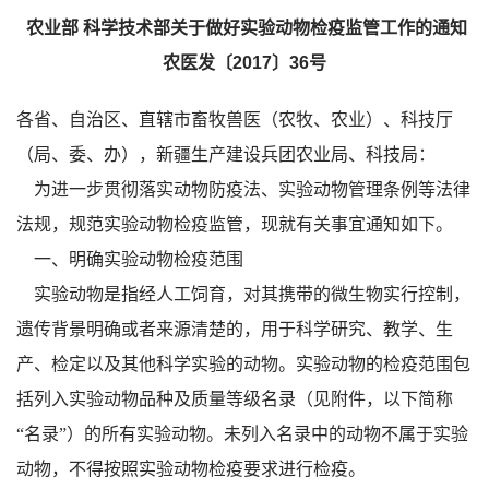
农业部 科学技术部关于做好实验动物检疫监管工作的通知
农医发〔2017〕36号
各省、自治区、直辖市畜牧兽医（农牧、农业）、科技厅
（局、委、办），新疆生产建设兵团农业局、科技局：
为进一步贯彻落实动物防疫法、实验动物管理条例等法律
法规，规范实验动物检疫监管，现就有关事宜通知如下。
一、明确实验动物检疫范围
实验动物是指经人工饲育，对其携带的微生物实行控制，
遗传背景明确或者来源清楚的，用于科学研究、教学、生
产、检定以及其他科学实验的动物。实验动物的检疫范围包
括列入实验动物品种及质量等级名录（见附件，以下简称
“名录”）的所有实验动物。未列入名录中的动物不属于实验
动物，不得按照实验动物检疫要求进行检疫。