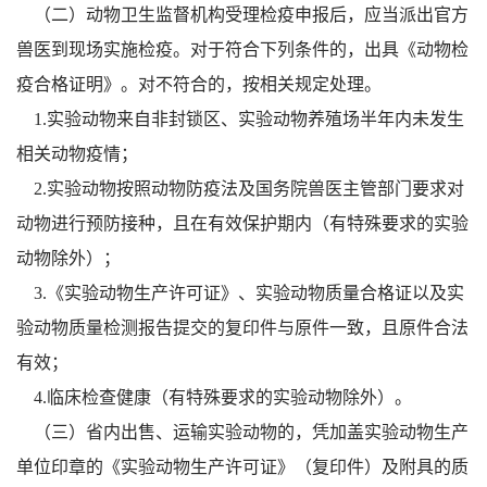
（二）动物卫生监督机构受理检疫申报后，应当派出官方
兽医到现场实施检疫。对于符合下列条件的，出具《动物检
疫合格证明》。对不符合的，按相关规定处理。
1.实验动物来自非封锁区、实验动物养殖场半年内未发生
相关动物疫情；
2.实验动物按照动物防疫法及国务院兽医主管部门要求对
动物进行预防接种，且在有效保护期内（有特殊要求的实验
动物除外）；
3.《实验动物生产许可证》、实验动物质量合格证以及实
验动物质量检测报告提交的复印件与原件一致，且原件合法
有效；
4.临床检查健康（有特殊要求的实验动物除外）。
（三）省内出售、运输实验动物的，凭加盖实验动物生产
单位印章的《实验动物生产许可证》（复印件）及附具的质