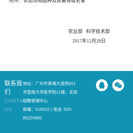
附件：实验动物品种及质量等级名录
农业部 科学技术部
2017年12月28日
联系我
地址：广州市黄埔大道西601
们
号暨南大学医学院11楼，实验
CONTACT
动物管理中心
US
邮编：510632 | 电话: 020-
85224006