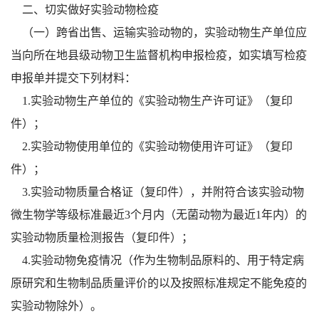
二、切实做好实验动物检疫
（一）跨省出售、运输实验动物的，实验动物生产单位应
当向所在地县级动物卫生监督机构申报检疫，如实填写检疫
申报单并提交下列材料：
1.实验动物生产单位的《实验动物生产许可证》（复印
件）；
2.实验动物使用单位的《实验动物使用许可证》（复印
件）；
3.实验动物质量合格证（复印件），并附符合该实验动物
微生物学等级标准最近3个月内（无菌动物为最近1年内）的
实验动物质量检测报告（复印件）；
4.实验动物免疫情况（作为生物制品原料的、用于特定病
原研究和生物制品质量评价的以及按照标准规定不能免疫的
实验动物除外）。