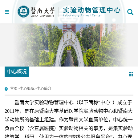
中心概况
首页
>
中心概况
>
中心简介
暨南大学实验动物管理中心（以下简称“中心”）成立于
2011年，是在原暨南大学基础医学院实验动物中心和暨南大
学动物所的基础上组建。作为暨南大学直属单位，中心统一
负责全校（含直属医院）实验动物相关的事务，是集实验动
物教学、科研、使用为一体的“校级公共服务平台”。中心现