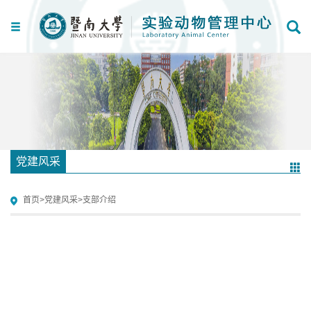
党建风采
首页
>
党建风采
>
支部介绍