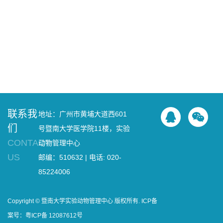
联系我
地址：广州市黄埔大道西601
们
号暨南大学医学院11楼，实验
CONTACT
动物管理中心
US
邮编：510632 | 电话: 020-
85224006
Copyright © 暨南大学实验动物管理中心 版权所有. ICP备
案号：粤ICP备 12087612号