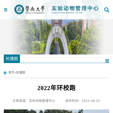
轮播图
首页
>
轮播图
2022年环校跑
文章来源：实验动物管理中心
发布时间：2022-06-02