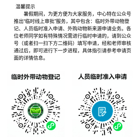
温馨提示
暑假期间，为更方便为大家服务，中心特在公众号
推出“临时线上审批”服务，其中包含：临时外带动物登
记、人员临时准入申请、外购动物新来源申请业务。各
位老师同学如有特殊情况需进行临时申请的，请到公众
号（或者扫一扫下方二维码）填写申请，经和老师审核
通过后，即可进行下一步进程，具体指引请参考申请页
面的详情信息。