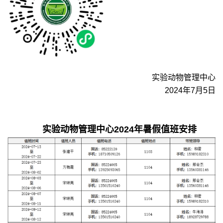
实验动物管理中心
2024年7月5日
实验动物管理中心2024年暑假值班安排