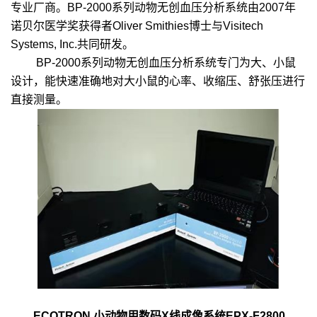
专业厂商。BP-2000系列动物无创血压分析系统由2007年
诺贝尔医学奖获得者Oliver Smithies博士与Visitech
Systems, Inc.共同研发。
BP-2000系列动物无创血压分析系统专门为大、小鼠
设计，能快速准确地对大小鼠的心率、收缩压、舒张压进行
直接测量。
ECOTRON 小动物用数码X线成像系统EPX-F2800