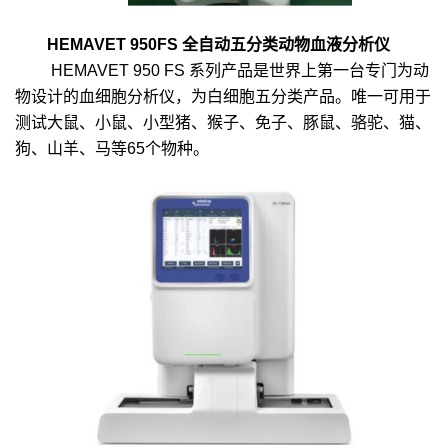
HEMAVET 950FS 全自动五分类动物血液分析仪
HEMAVET 950 FS 系列产品是世界上第一台专门为动
物设计的血细胞分析仪，为白细胞五分类产品。唯一可用于
测试大鼠、小鼠、小型猪、猴子、免子、豚鼠、骆驼、猫、
狗、山羊、马等65个物种。