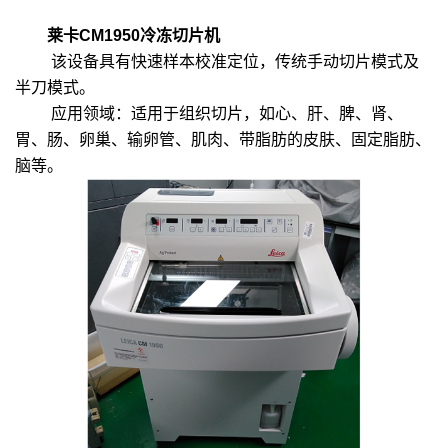
莱卡CM1950冷冻切片机
该设备具有快速样本校准定位，传统手动切片模式及
半刀模式。
应用领域：适用于组织切片，如心、肝、脾、肾、
胃、肠、卵巢、输卵管、肌肉、带脂肪的皮肤、固定脂肪、
脑等。