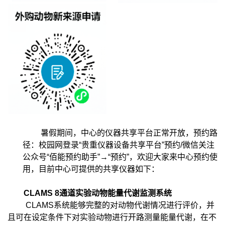
暑假期间，中心的仪器共享平台正常开放，预约路
径：校园网登录“贵重仪器设备共享平台”预约/微信关注
公众号“佰能预约助手”→“预约”，欢迎大家来中心预约使
用，目前中心可提供的共享仪器如下：
CLAMS 8通道实验动物能量代谢监测系统
CLAMS系统能够完整的对动物代谢情况进行评价，并
且可在设定条件下对实验动物进行开路测量能量代谢，在不