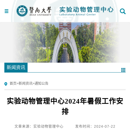
新闻资讯
首页
>
新闻资讯
>
通知公告
实验动物管理中心2024年暑假工作安
排
文章来源：实验动物管理中心
发布时间：2024-07-22