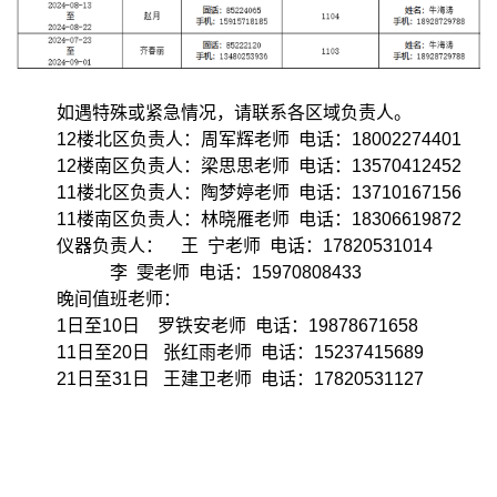
如遇特殊或紧急情况，请联系各区域负责人。
12楼北区负责人：周军辉老师 电话：18002274401
12楼南区负责人：梁思思老师 电话：13570412452
11楼北区负责人：陶梦婷老师 电话：13710167156
11楼南区负责人：林晓雁老师 电话：18306619872
仪器负责人： 王 宁老师 电话：17820531014
李 雯老师 电话：15970808433
晚间值班老师：
1日至10日 罗铁安老师 电话：19878671658
11日至20日 张红雨老师 电话：15237415689
21日至31日 王建卫老师 电话：17820531127