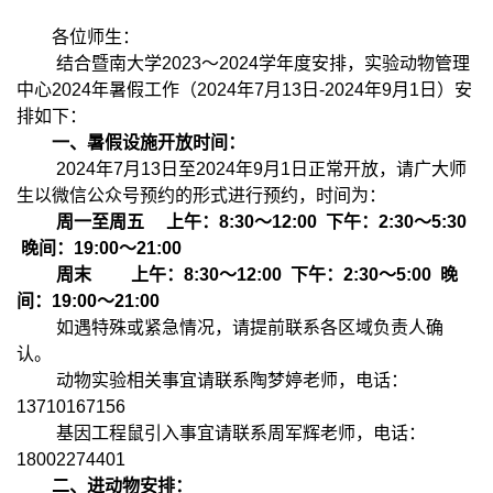
各位师生：
结合暨南大学2023～2024学年度安排，实验动物管理
中心2024年暑假工作（2024年7月13日-2024年9月1日）安
排如下：
一、暑假设施开放时间：
2024年7月13日至2024年9月1日正常开放，请广大师
生以微信公众号预约的形式进行预约，时间为：
周一至周五 上午：8:30～12:00 下午：2:30～5:30
晚间：19:00～21:00
周末 上午：8:30～12:00 下午：2:30～5:00 晚
间：19:00～21:00
如遇特殊或紧急情况，请提前联系各区域负责人确
认。
动物实验相关事宜请联系陶梦婷老师，电话：
13710167156
基因工程鼠引入事宜请联系周军辉老师，电话：
18002274401
二、进动物安排：