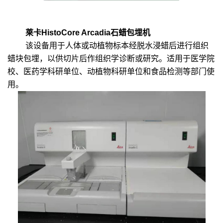
莱卡HistoCore Arcadia石蜡包埋机
该设备用于人体或动植物标本经脱水浸蜡后进行组织
蜡块包埋，以供切片后作组织学诊断或研究。适用于医学院
校、医药学科研单位、动植物科研单位和食品检测等部门使
用。