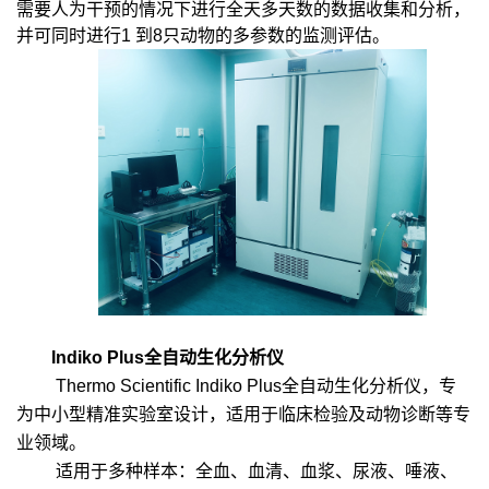
需要人为干预的情况下进行全天多天数的数据收集和分析，
并可同时进行1 到8只动物的多参数的监测评估。
Indiko Plus全自动生化分析仪
Thermo Scientific Indiko Plus全自动生化分析仪，专
为中小型精准实验室设计，适用于临床检验及动物诊断等专
业领域。
适用于多种样本：全血、血清、血浆、尿液、唾液、