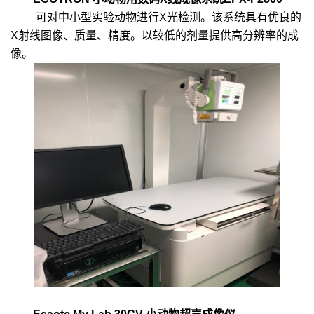
可对中小型实验动物进行X光检测。该系统具有优良的
X射线图像、质量、精度。以较低的剂量提供高分辨率的成
像。