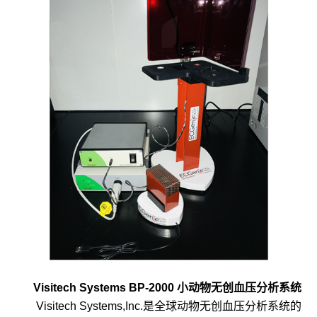
Visitech Systems BP-2000 小动物无创血压分析系统
Visitech Systems,Inc.是全球动物无创血压分析系统的