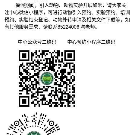
暑假期间，引入动物、动物实验开展如常，请大家关
注中心微信小程序，可进行动物引入预约、实验预约、培训
预约、实验结束登记、动物外转申请及相关文件下载等，如
有其他服务需求，请联系85224006 陶老师。
中心公众号二维码 中心预约小程序二维码